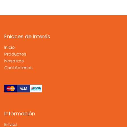
Enlaces de Interés
Inicio
Productos
Nosotros
Contáctenos
Información
Envíos