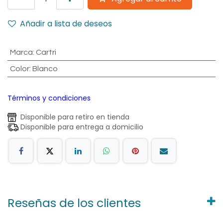
Añadir a lista de deseos
Marca
:
Cartri
Color
:
Blanco
Términos y condiciones
Disponible para retiro en tienda
Disponible para entrega a domicilio
Reseñas de los clientes