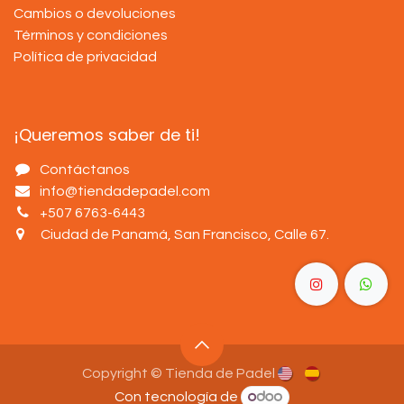
Cambios o devoluciones
Términos y condiciones
Política de privacidad
¡Queremos saber de ti!
Contáctanos
info@tiendadepadel.com
+507 6763-6443
Ciudad de Panamá, San Francisco, Calle 67
.
Copyright © Tienda de Padel
Con tecnología de