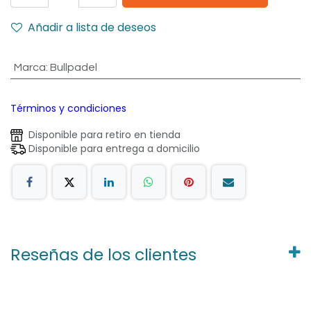
Añadir a lista de deseos
Marca
:
Bullpadel
Términos y condiciones
Disponible para retiro en tienda
Disponible para entrega a domicilio
Reseñas de los clientes