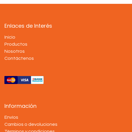
Enlaces de Interés
Inicio
Productos
Nosotros
Contáctenos
Información
Envíos
Cambios o devoluciones
Términos y condiciones