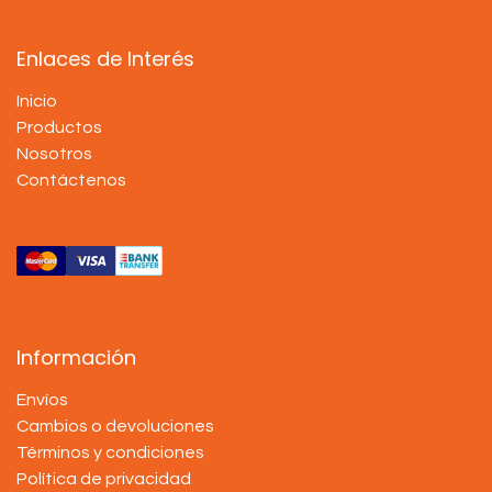
Enlaces de Interés
Inicio
Productos
Nosotros
Contáctenos
Información
Envíos
Cambios o devoluciones
Términos y condiciones
Política de privacidad