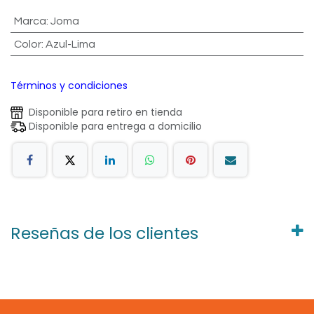
Marca
:
Joma
Color
:
Azul-Lima
Términos y condiciones
Disponible para retiro en tienda
Disponible para entrega a domicilio
Reseñas de los clientes