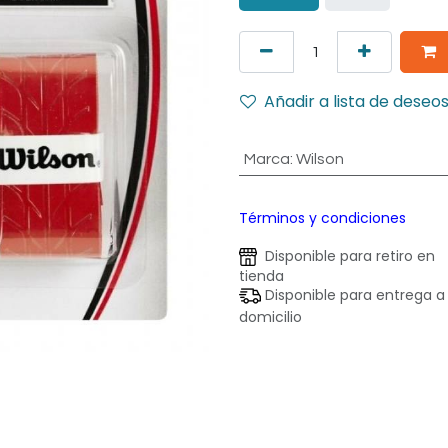
Añadir a lista de deseo
Marca
:
Wilson
Términos y condiciones
Disponible para retiro en
tienda
Disponible para entrega a
domicilio