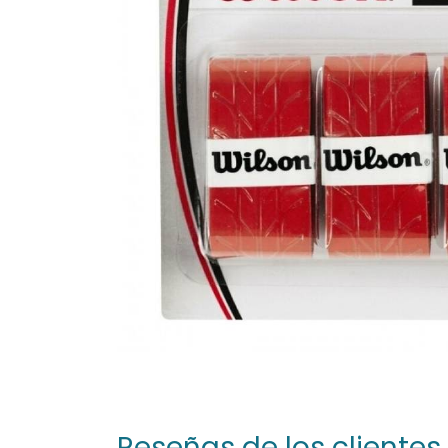
Reseñas de los clientes