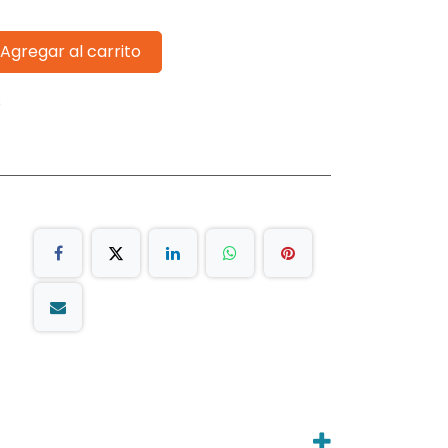
Agregar al carrito
s