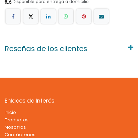
Disponible para entrega a domicilio
Reseñas de los clientes
Enlaces de Interés
Inicio
Productos
Nosotros
Contáctenos