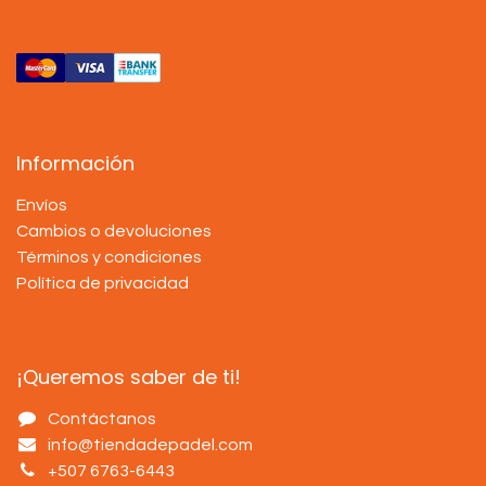
Información
Envíos
Cambios o devoluciones
Términos y condiciones
Política de privacidad
¡Queremos saber de ti!
Contáctanos
info@tiendadepadel.com
+507 6763-6443