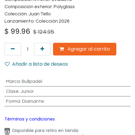
Composición exterior: Polyglass
Colección: Juan Tello
Lanzamiento: Colección 2026
$
99.96
$
124.95
Agregar al carrito
Añadir a lista de deseos
Marca
:
Bullpadel
Clase
:
Junior
Forma
:
Diamante
Términos y condiciones
Disponible para retiro en tienda