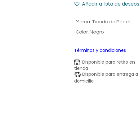
Añadir a lista de deseo
Marca
:
Tienda de Padel
Color
:
Negro
Términos y condiciones
Disponible para retiro en
tienda
Disponible para entrega a
domicilio