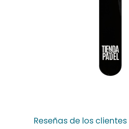
Reseñas de los clientes