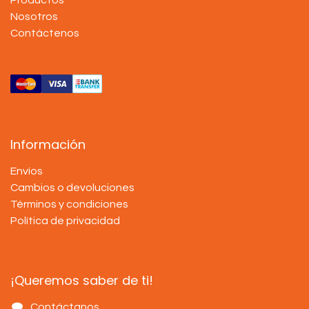
Nosotros
Contáctenos
Información
Envíos
Cambios o devoluciones
Términos y condiciones
Política de privacidad
¡Queremos saber de ti!
Contáctanos