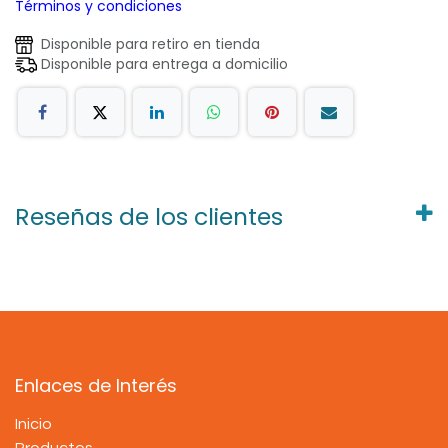
Términos y condiciones
Disponible para retiro en tienda
Disponible para entrega a domicilio
Reseñas de los clientes
Enlaces de Interés
Inicio
Productos