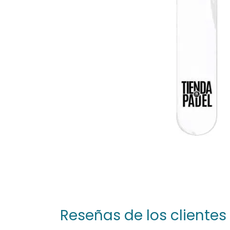
Reseñas de los clientes