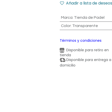
Añadir a lista de deseo
Marca
:
Tienda de Padel
Color
:
Transparente
Términos y condiciones
Disponible para retiro en
tienda
Disponible para entrega a
domicilio