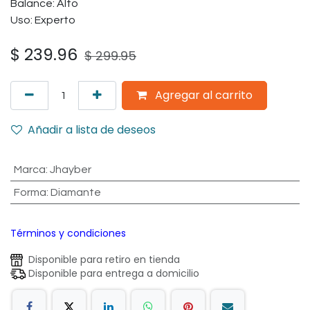
Balance: Alto
Uso: Experto
$
239.96
$
299.95
Agregar al carrito
Añadir a lista de deseos
Marca
:
Jhayber
Forma
:
Diamante
Términos y condiciones
Disponible para retiro en tienda
Disponible para entrega a domicilio