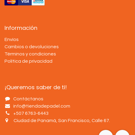
Información
Envíos
Cambios o devoluciones
Términos y condiciones
Política de privacidad
¡Queremos saber de ti!
Contáctanos
info@tiendadepadel.com
+507 6763-6443
Ciudad de Panamá, San Francisco, Calle 67
.