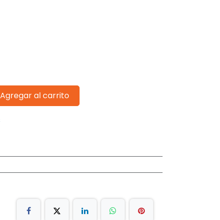
Agregar al carrito
s