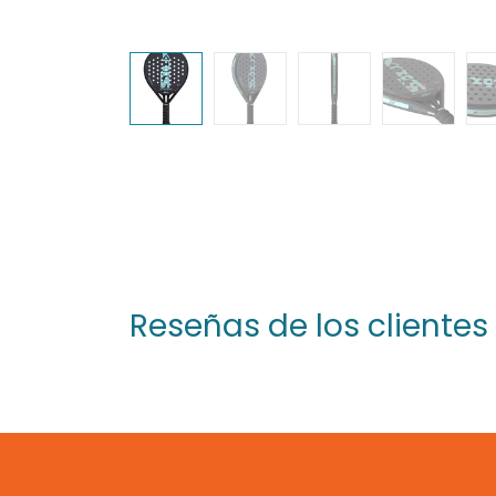
Reseñas de los clientes