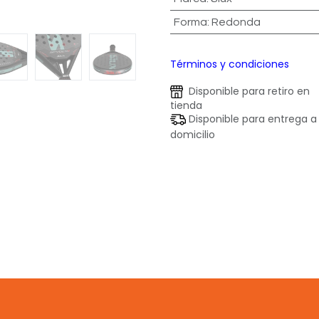
Forma
:
Redonda
Términos y condiciones
Disponible para retiro en
tienda
Disponible para entrega a
domicilio