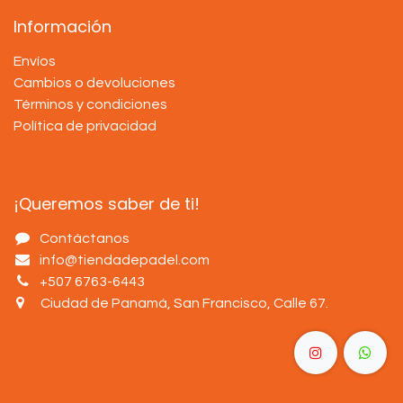
Información
Envíos
Cambios o devoluciones
Términos y condiciones
Política de privacidad
¡Queremos saber de ti!
Contáctanos
info@tiendadepadel.com
+507 6763-6443
Ciudad de Panamá, San Francisco, Calle 67
.