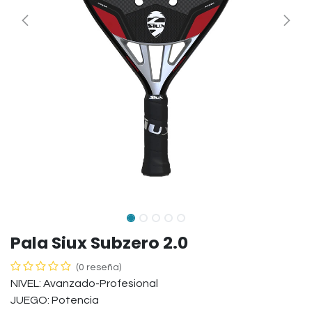
Pala Siux Subzero 2.0
(0 reseña)
NIVEL: Avanzado-Profesional
JUEGO: Potencia