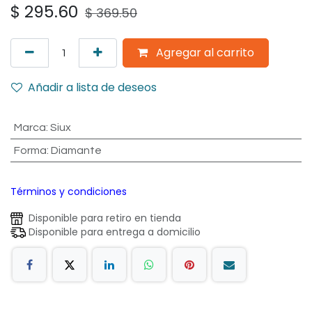
$
295.60
$
369.50
Agregar al carrito
Añadir a lista de deseos
Marca
:
Siux
Forma
:
Diamante
Términos y condiciones
Disponible para retiro en tienda
Disponible para entrega a domicilio