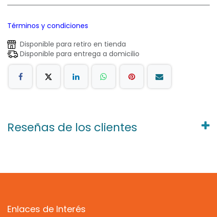
Términos y condiciones
Disponible para retiro en tienda
Disponible para entrega a domicilio
Reseñas de los clientes
Enlaces de Interés