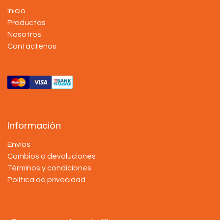
Inicio
Productos
Nosotros
Contáctenos
Información
Envíos
Cambios o devoluciones
Términos y condiciones
Política de privacidad