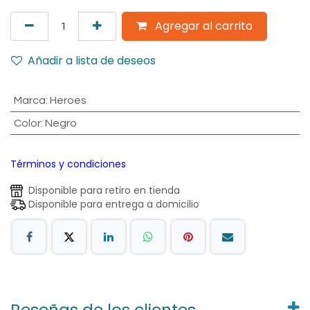
Agregar al carrito
Añadir a lista de deseos
Marca
:
Heroes
Color
:
Negro
Términos y condiciones
Disponible para retiro en tienda
Disponible para entrega a domicilio
Reseñas de los clientes