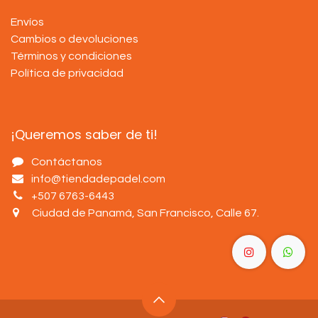
Envíos
Cambios o devoluciones
Términos y condiciones
Política de privacidad
¡Queremos saber de ti!
Contáctanos
info@tiendadepadel.com
+507 6763-6443
Ciudad de Panamá, San Francisco, Calle 67
.