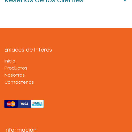
Enlaces de Interés
Inicio
Productos
Nosotros
Contáctenos
Información