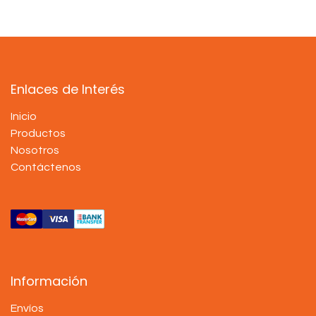
Enlaces de Interés
Inicio
Productos
Nosotros
Contáctenos
Información
Envíos