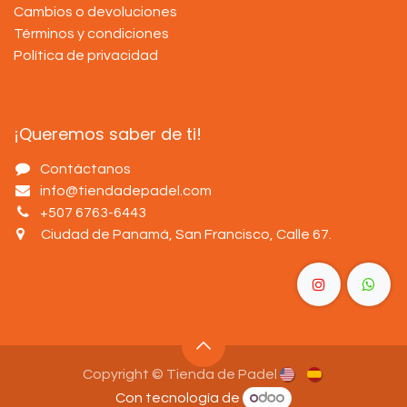
Cambios o devoluciones
Términos y condiciones
Política de privacidad
¡Queremos saber de ti!
Contáctanos
info@tiendadepadel.com
+507 6763-6443
Ciudad de Panamá, San Francisco, Calle 67
.
Copyright © Tienda de Padel
Con tecnología de