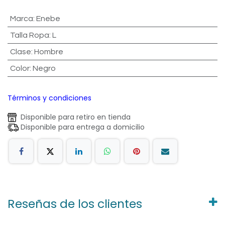
Marca
:
Enebe
Talla Ropa
:
L
Clase
:
Hombre
Color
:
Negro
Términos y condiciones
Disponible para retiro en tienda
Disponible para entrega a domicilio
Reseñas de los clientes