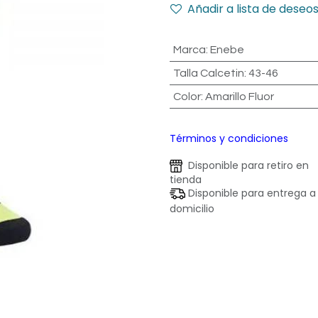
Añadir a lista de deseo
Marca
:
Enebe
Talla Calcetin
:
43-46
Color
:
Amarillo Fluor
Términos y condiciones
Disponible para retiro en
tienda
Disponible para entrega a
domicilio