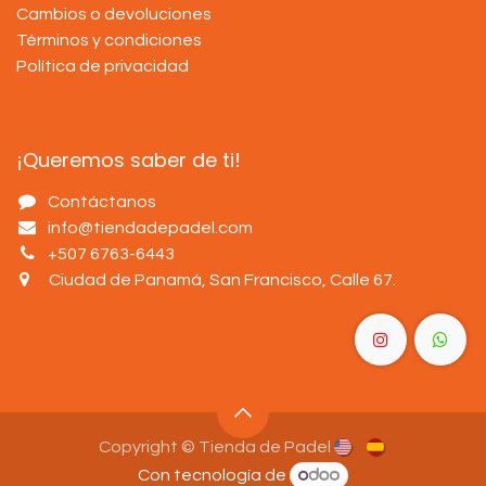
Cambios o devoluciones
Términos y condiciones
Política de privacidad
¡Queremos saber de ti!
Contáctanos
info@tiendadepadel.com
+507 6763-6443
Ciudad de Panamá, San Francisco, Calle 67
.
Copyright © Tienda de Padel
Con tecnología de