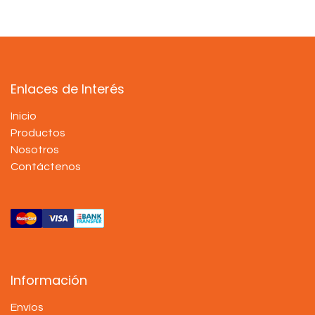
Enlaces de Interés
Inicio
Productos
Nosotros
Contáctenos
Información
Envíos