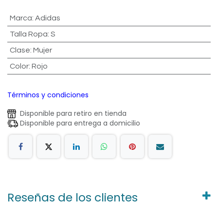
Marca
:
Adidas
Talla Ropa
:
S
Clase
:
Mujer
Color
:
Rojo
Términos y condiciones
Disponible para retiro en tienda
Disponible para entrega a domicilio
Reseñas de los clientes