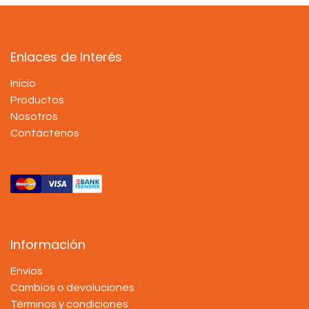
Enlaces de Interés
Inicio
Productos
Nosotros
Contáctenos
Información
Envíos
Cambios o devoluciones
Términos y condiciones