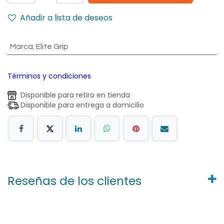
Añadir a lista de deseos
Marca
:
Elite Grip
Términos y condiciones
Disponible para retiro en tienda
Disponible para entrega a domicilio
Reseñas de los clientes