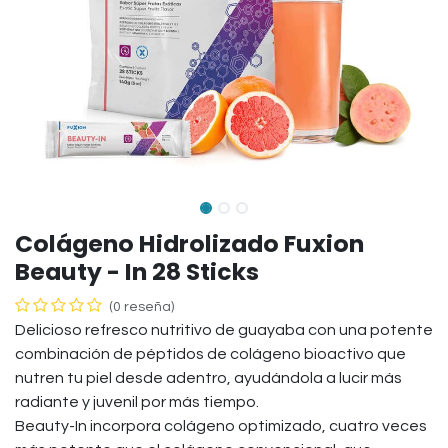
Colágeno Hidrolizado Fuxion
Beauty - In 28 Sticks
(0 reseña)
Delicioso refresco nutritivo de guayaba con una potente
combinación de péptidos de colágeno bioactivo que
nutren tu piel desde adentro, ayudándola a lucir más
radiante y juvenil por más tiempo.
Beauty-In incorpora colágeno optimizado, cuatro veces