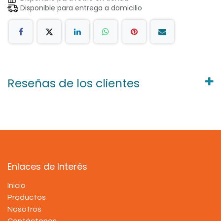
Disponible para entrega a domicilio
Reseñas de los clientes
Enlaces de Interés
Inicio
Productos
Nosotros
Contáctenos