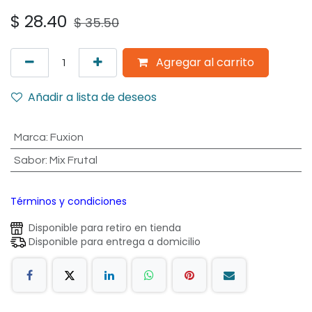
$
28.40
$
35.50
Agregar al carrito
Añadir a lista de deseos
Marca
:
Fuxion
Sabor
:
Mix Frutal
Términos y condiciones
Disponible para retiro en tienda
Disponible para entrega a domicilio