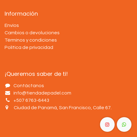
Información
Envíos
Cambios o devoluciones
Términos y condiciones
Política de privacidad
¡Queremos saber de ti!
Contáctanos
info@tiendadepadel.com
+507 6763-6443
Ciudad de Panamá, San Francisco, Calle 67
.