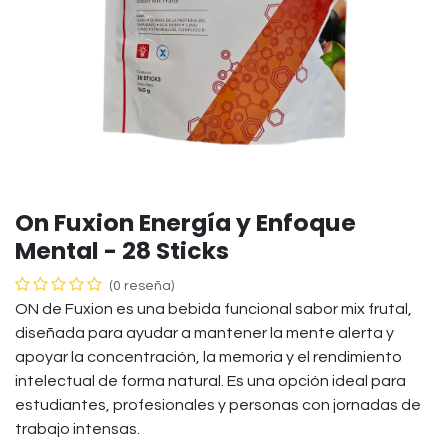
On Fuxion Energía y Enfoque
Mental - 28 Sticks
(0 reseña)
ON de Fuxion es una bebida funcional sabor mix frutal,
diseñada para ayudar a mantener la mente alerta y
apoyar la concentración, la memoria y el rendimiento
intelectual de forma natural. Es una opción ideal para
estudiantes, profesionales y personas con jornadas de
trabajo intensas.