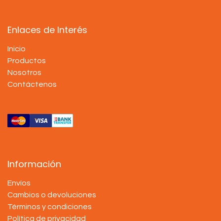
Enlaces de Interés
Inicio
Productos
Nosotros
Contáctenos
Información
Envíos
Cambios o devoluciones
Términos y condiciones
Política de privacidad