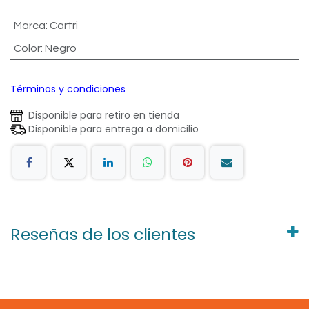
Marca
:
Cartri
Color
:
Negro
Términos y condiciones
Disponible para retiro en tienda
Disponible para entrega a domicilio
Reseñas de los clientes