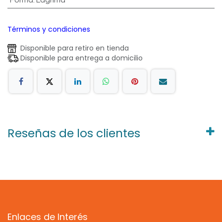
Términos y condiciones
Disponible para retiro en tienda
Disponible para entrega a domicilio
Reseñas de los clientes
Enlaces de Interés