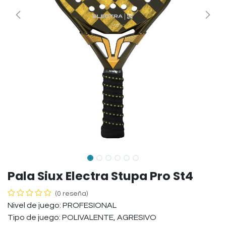
Pala Siux Electra Stupa Pro St4
(0 reseña)
Nivel de juego: PROFESIONAL
Tipo de juego: POLIVALENTE, AGRESIVO