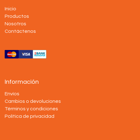
Inicio
Productos
Nosotros
Contáctenos
Información
Envíos
Cambios o devoluciones
Términos y condiciones
Política de privacidad