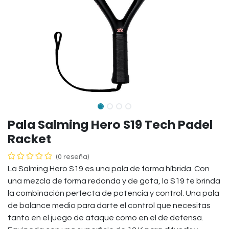
Pala Salming Hero S19 Tech Padel
Racket
(0 reseña)
La Salming Hero S19 es una pala de forma híbrida. Con
una mezcla de forma redonda y de gota, la S19 te brinda
la combinación perfecta de potencia y control. Una pala
de balance medio para darte el control que necesitas
tanto en el juego de ataque como en el de defensa.