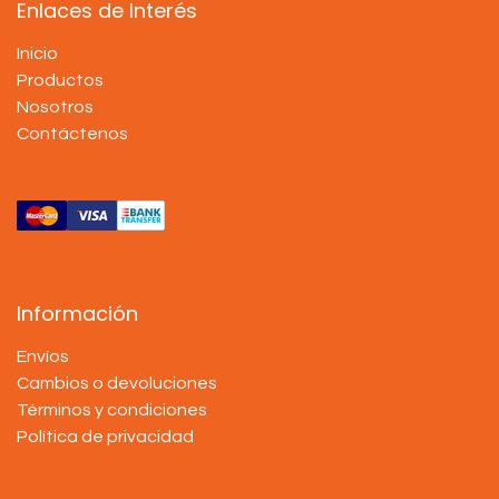
Enlaces de Interés
Inicio
Productos
Nosotros
Contáctenos
Información
Envíos
Cambios o devoluciones
Términos y condiciones
Política de privacidad