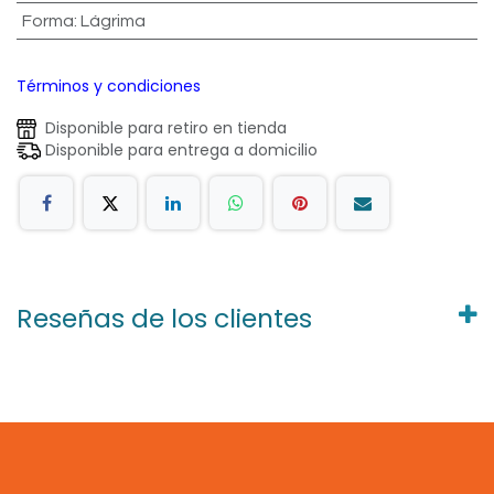
Forma
:
Lágrima
Términos y condiciones
Disponible para retiro en tienda
Disponible para entrega a domicilio
Reseñas de los clientes