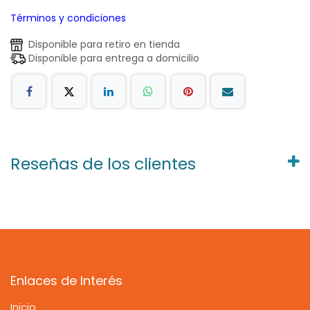
Términos y condiciones
Disponible para retiro en tienda
Disponible para entrega a domicilio
Reseñas de los clientes
Enlaces de Interés
Inicio