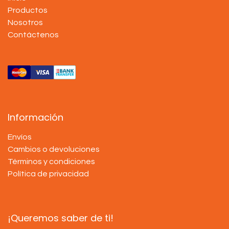
Productos
Nosotros
Contáctenos
Información
Envíos
Cambios o devoluciones
Términos y condiciones
Política de privacidad
¡Queremos saber de ti!