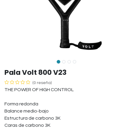
​Pala Volt 800 V23
(0 reseña)
THE POWER OF HIGH CONTROL
Forma redonda
Balance medio-bajo
Estructura de carbono 3K
Caras de carbono 3K