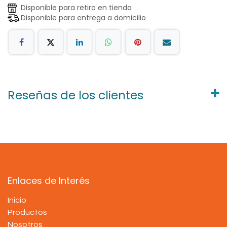
Disponible para retiro en tienda
Disponible para entrega a domicilio
Reseñas de los clientes
Enlaces de Interés
Inicio
Productos
Nosotros