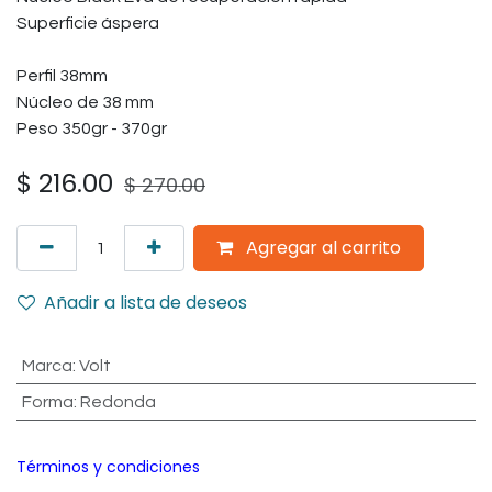
Superficie áspera
Perfil 38mm
Núcleo de 38 mm
Peso 350gr - 370gr
$
216.00
$
270.00
Agregar al carrito
Añadir a lista de deseos
Marca
:
Volt
Forma
:
Redonda
Términos y condiciones