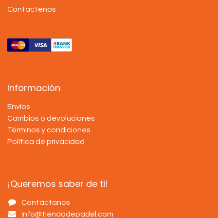
Contáctenos
Información
Envíos
Cambios o devoluciones
Términos y condiciones
Política de privacidad
¡Queremos saber de ti!
Contáctanos
info@tiendadepadel.com