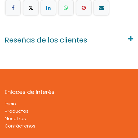
Reseñas de los clientes
Enlaces de Interés
Inicio
Productos
Nosotros
Contáctenos