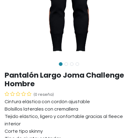
Pantalón Largo Joma Challenge
Hombre
(0 reseña)
Cintura elástica con cordón ajustable
Bolsillos laterales con cremallera
Tejido elástico, ligero y confortable gracias al fleece
interior
Corte tipo skinny