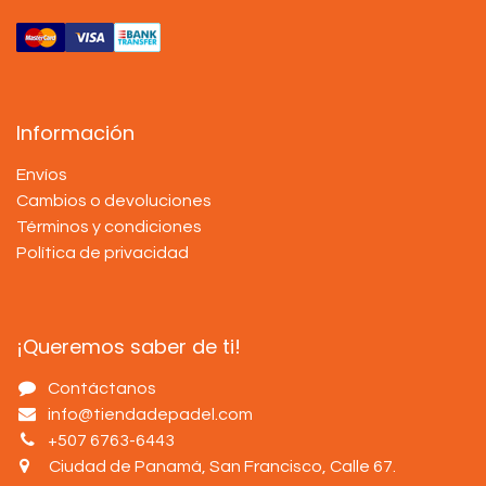
Información
Envíos
Cambios o devoluciones
Términos y condiciones
Política de privacidad
¡Queremos saber de ti!
Contáctanos
info@tiendadepadel.com
+507 6763-6443
Ciudad de Panamá, San Francisco, Calle 67
.