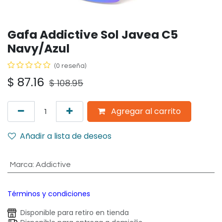
Gafa Addictive Sol Javea C5
Navy/Azul
(0 reseña)
$
87.16
$
108.95
Agregar al carrito
Añadir a lista de deseos
Marca
:
Addictive
Términos y condiciones
Disponible para retiro en tienda