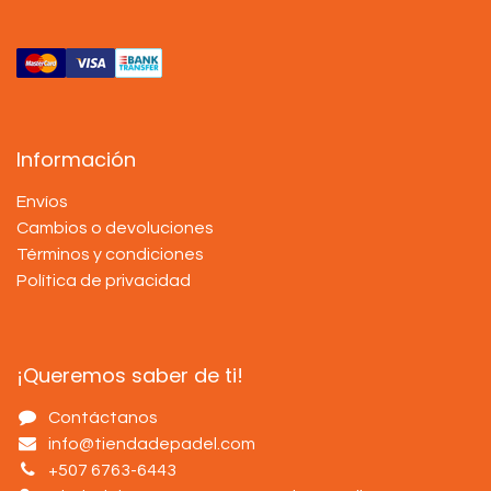
Información
Envíos
Cambios o devoluciones
Términos y condiciones
Política de privacidad
¡Queremos saber de ti!
Contáctanos
info@tiendadepadel.com
+507 6763-6443