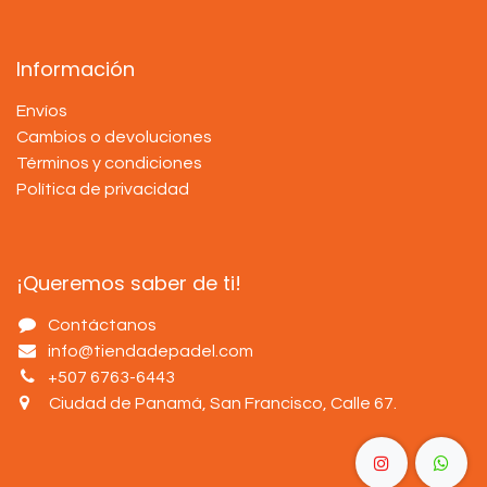
Información
Envíos
Cambios o devoluciones
Términos y condiciones
Política de privacidad
¡Queremos saber de ti!
Contáctanos
info@tiendadepadel.com
+507 6763-6443
Ciudad de Panamá, San Francisco, Calle 67
.