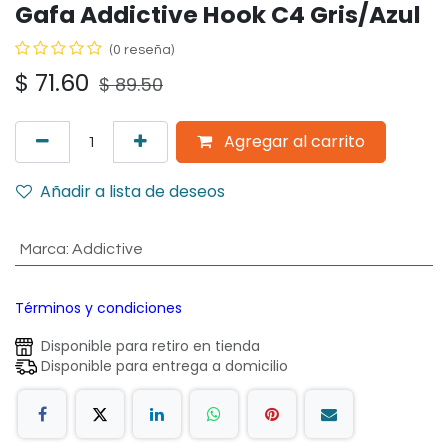
Gafa Addictive Hook C4 Gris/Azul
(0 reseña)
$
71.60
$
89.50
Agregar al carrito
Añadir a lista de deseos
Marca
:
Addictive
Términos y condiciones
Disponible para retiro en tienda
Disponible para entrega a domicilio