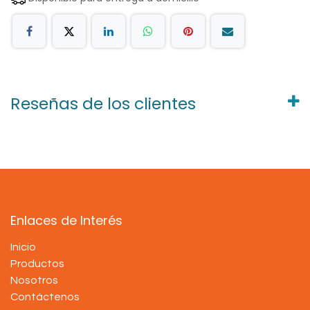
Reseñas de los clientes
Enlaces de Interés
Inicio
Productos
Nosotros
Contáctenos