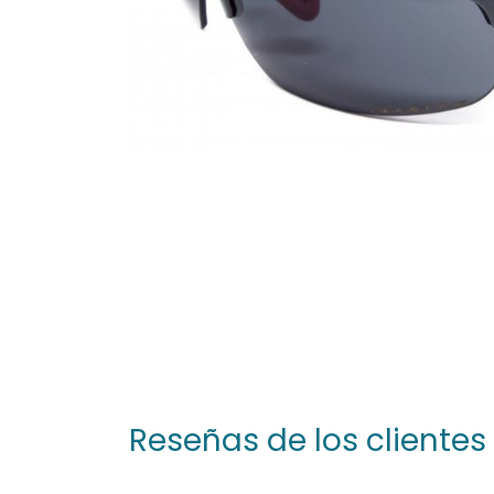
Reseñas de los clientes