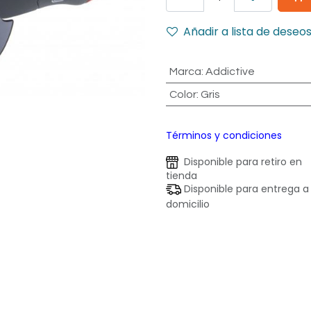
Añadir a lista de deseo
Marca
:
Addictive
Color
:
Gris
Términos y condiciones
Disponible para retiro en
tienda
Disponible para entrega a
domicilio