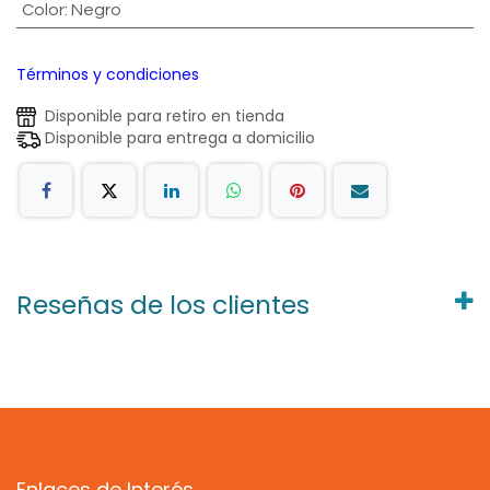
Color
:
Negro
Términos y condiciones
Disponible para retiro en tienda
Disponible para entrega a domicilio
Reseñas de los clientes
Enlaces de Interés