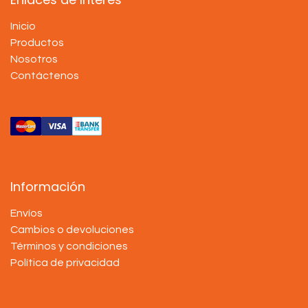
Inicio
Productos
Nosotros
Contáctenos
Información
Envíos
Cambios o devoluciones
Términos y condiciones
Política de privacidad