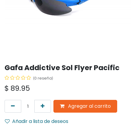
Gafa Addictive Sol Flyer Pacific
(0 reseña)
$
89.95
Agregar al carrito
Añadir a lista de deseos