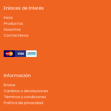
Enlaces de Interés
Inicio
Productos
Nosotros
Contáctenos
Información
Envíos
Cambios o devoluciones
Términos y condiciones
Política de privacidad