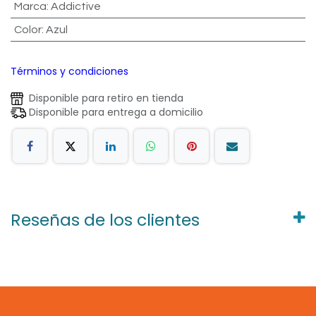
Marca
:
Addictive
Color
:
Azul
Términos y condiciones
Disponible para retiro en tienda
Disponible para entrega a domicilio
Reseñas de los clientes