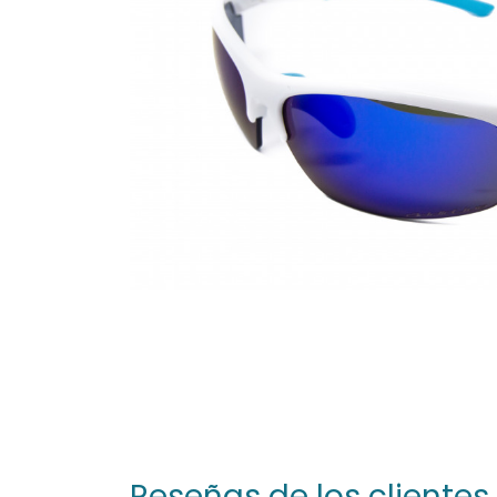
Reseñas de los clientes