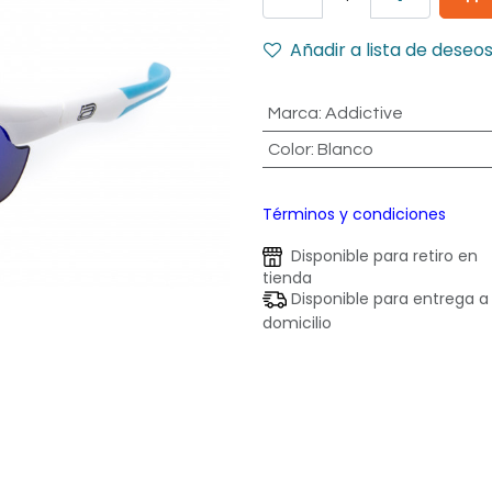
Añadir a lista de deseo
Marca
:
Addictive
Color
:
Blanco
Términos y condiciones
Disponible para retiro en
tienda
Disponible para entrega a
domicilio