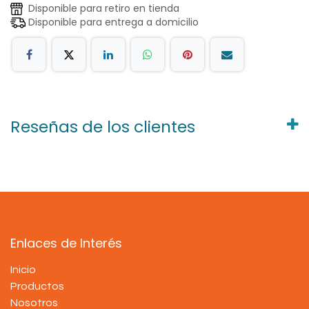
Disponible para retiro en tienda
Disponible para entrega a domicilio
Reseñas de los clientes
Enlaces de Interés
Inicio
Productos
Nosotros