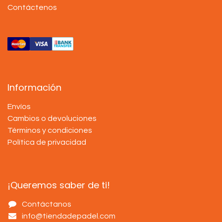
Contáctenos
Información
Envíos
Cambios o devoluciones
Términos y condiciones
Política de privacidad
¡Queremos saber de ti!
Contáctanos
info@tiendadepadel.com