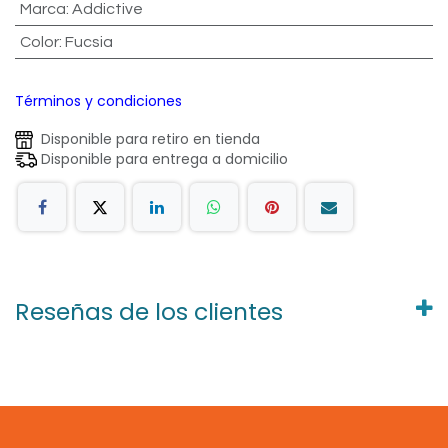
Marca
:
Addictive
Color
:
Fucsia
Términos y condiciones
Disponible para retiro en tienda
Disponible para entrega a domicilio
Reseñas de los clientes