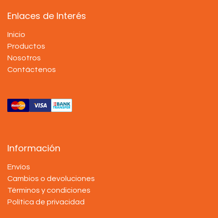
Enlaces de Interés
Inicio
Productos
Nosotros
Contáctenos
Información
Envíos
Cambios o devoluciones
Términos y condiciones
Política de privacidad