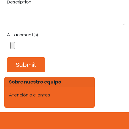
Description
Attachment(s)
Submit
Sobre nuestro equipo
Atención a clientes