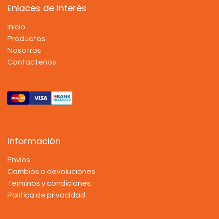
Enlaces de Interés
Inicio
Productos
Nosotros
Contáctenos
Información
Envíos
Cambios o devoluciones
Términos y condiciones
Política de privacidad