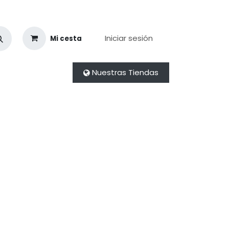
Iniciar sesión
Mi cesta
Nuestras Tiendas