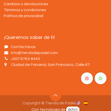
Cambios o devoluciones
Términos y condiciones
Política de privacidad
¡Queremos saber de ti!
Contáctanos
info@tiendadepadel.com
+507 6763-6443
Ciudad de Panamá, San Francisco, Calle 67
.
Copyright © Tienda de Padel
Con tecnología de