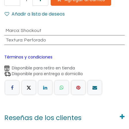
Añadir a lista de deseos
Marca
:
Shockout
Textura
:
Perforado
Términos y condiciones
Disponible para retiro en tienda
Disponible para entrega a domicilio
Reseñas de los clientes