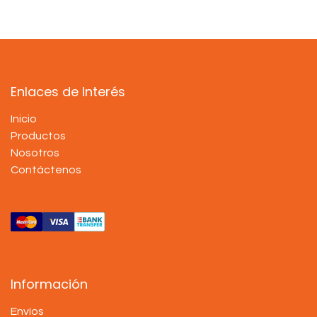
Enlaces de Interés
Inicio
Productos
Nosotros
Contáctenos
Información
Envíos