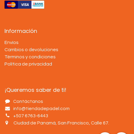
Información
Envíos
Cambios o devoluciones
Términos y condiciones
Política de privacidad
¡Queremos saber de ti!
Contáctanos
info@tiendadepadel.com
+507 6763-6443
Ciudad de Panamá, San Francisco, Calle 67
.