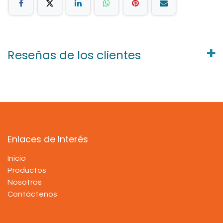
Reseñas de los clientes
Enlaces de Interés
Inicio
Productos
Nosotros
Contáctenos