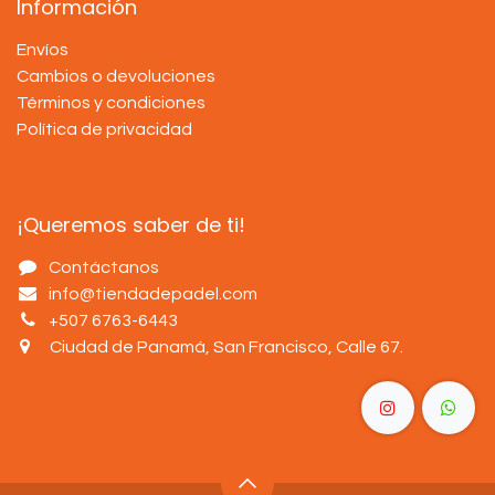
Información
Envíos
Cambios o devoluciones
Términos y condiciones
Política de privacidad
¡Queremos saber de ti!
Contáctanos
info@tiendadepadel.com
+507 6763-6443
Ciudad de Panamá, San Francisco, Calle 67
.