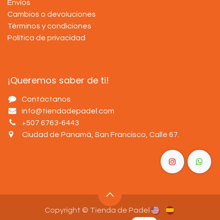
Envíos
Cambios o devoluciones
Términos y condiciones
Política de privacidad
¡Queremos saber de ti!
Contáctanos
info@tiendadepadel.com
+507 6763-6443
Ciudad de Panamá, San Francisco, Calle 67
.
Copyright © Tienda de Padel