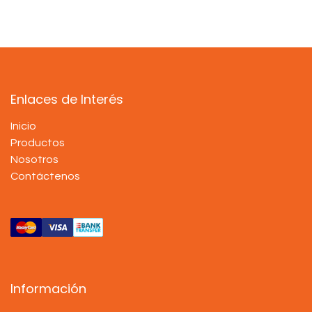
Enlaces de Interés
Inicio
Productos
Nosotros
Contáctenos
Información