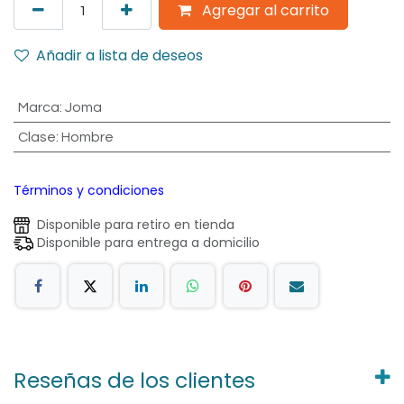
Agregar al carrito
Añadir a lista de deseos
Marca
:
Joma
Clase
:
Hombre
Términos y condiciones
Disponible para retiro en tienda
Disponible para entrega a domicilio
Reseñas de los clientes