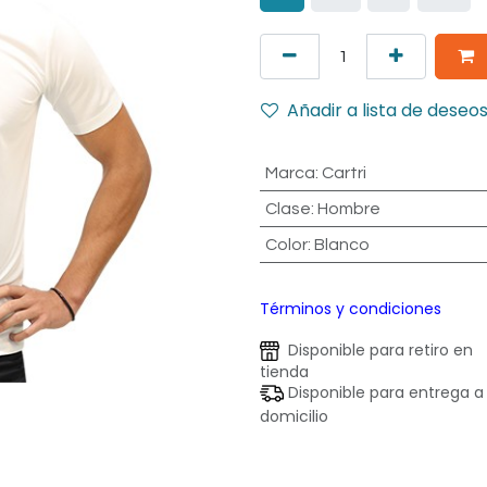
Añadir a lista de deseo
Marca
:
Cartri
Clase
:
Hombre
Color
:
Blanco
Términos y condiciones
Disponible para retiro en
tienda
Disponible para entrega a
domicilio