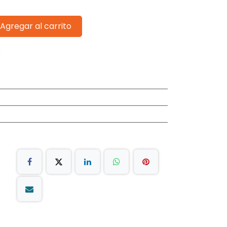
Agregar al carrito
s