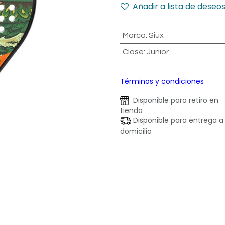
Añadir a lista de deseo
Marca
:
Siux
Clase
:
Junior
Términos y condiciones
Disponible para retiro en
tienda
Disponible para entrega a
domicilio