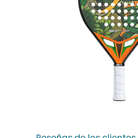
Reseñas de los clientes