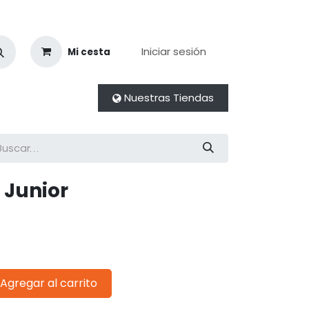
Iniciar sesión
Mi cesta
Nuestras Tiendas
 Junior
Agregar al carrito