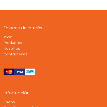
Enlaces de Interés
Inicio
Productos
Nosotros
Contáctenos
Información
Envíos