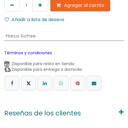
Agregar al carrito
Añadir a lista de deseos
Marca
:
Softee
Términos y condiciones
Disponible para retiro en tienda
Disponible para entrega a domicilio
Reseñas de los clientes