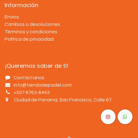
Información
Envíos
Cambios o devoluciones
Términos y condiciones
Política de privacidad
¡Queremos saber de ti!
Contáctanos
info@tiendadepadel.com
+507 6763-6443
Ciudad de Panamá, San Francisco, Calle 67
.