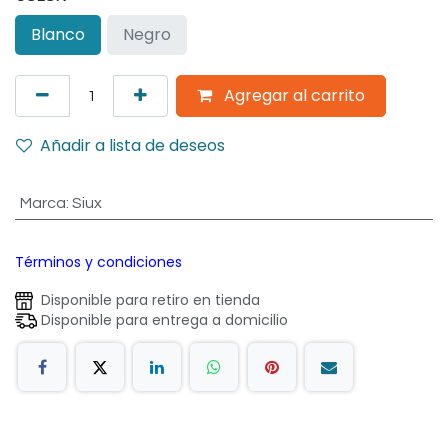
Blanco
Negro
Agregar al carrito
Añadir a lista de deseos
Marca
:
Siux
Términos y condiciones
Disponible para retiro en tienda
Disponible para entrega a domicilio