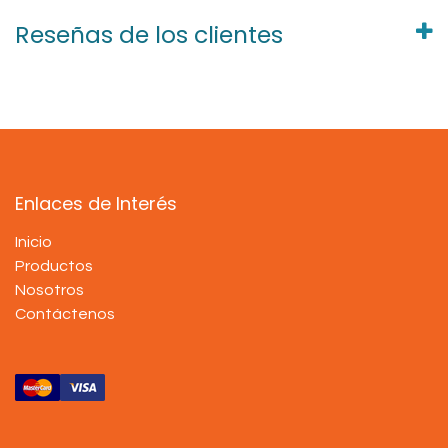
Reseñas de los clientes
Enlaces de Interés
Inicio
Productos
Nosotros
Contáctenos