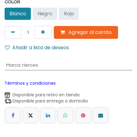
COLOR
Blanco
Negro
Rojo
Agregar al carrito
Añadir a lista de deseos
Marca
:
Heroes
Términos y condiciones
Disponible para retiro en tienda
Disponible para entrega a domicilio