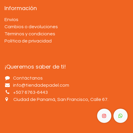
Información
Envíos
Cambios o devoluciones
Términos y condiciones
Política de privacidad
¡Queremos saber de ti!
Contáctanos
info@tiendadepadel.com
+507 6763-6443
Ciudad de Panamá, San Francisco, Calle 67
.