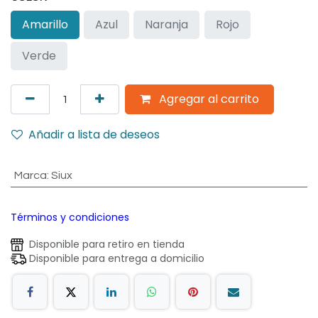
Amarillo
Azul
Naranja
Rojo
Verde
Agregar al carrito
Añadir a lista de deseos
Marca
:
Siux
Términos y condiciones
Disponible para retiro en tienda
Disponible para entrega a domicilio