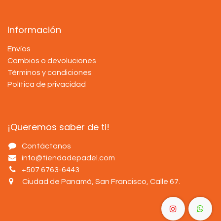
Información
Envíos
Cambios o devoluciones
Términos y condiciones
Política de privacidad
¡Queremos saber de ti!
Contáctanos
info@tiendadepadel.com
+507 6763-6443
Ciudad de Panamá, San Francisco, Calle 67
.