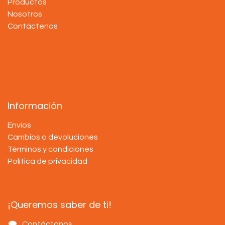
Productos
Nosotros
Contáctenos
Información
Envíos
Cambios o devoluciones
Términos y condiciones
Política de privacidad
¡Queremos saber de ti!
Contáctanos