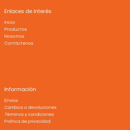
Enlaces de Interés
Inicio
Productos
Nosotros
Contáctenos
Información
Envíos
Cambios o devoluciones
Términos y condiciones
Política de privacidad