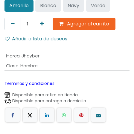
Amarillo
Blanco
Navy
Verde
Agregar al carrito
Añadir a lista de deseos
Marca
:
Jhayber
Clase
:
Hombre
Términos y condiciones
Disponible para retiro en tienda
Disponible para entrega a domicilio