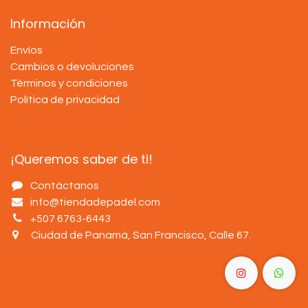
Información
Envíos
Cambios o devoluciones
Términos y condiciones
Política de privacidad
¡Queremos saber de ti!
Contáctanos
info@tiendadepadel.com
+507 6763-6443
Ciudad de Panamá, San Francisco, Calle 67
.